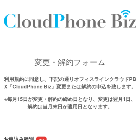
変更・解約フォーム
利用規約に同意し、下記の通りオフィスラインクラウドPB
X「CloudPhone Biz」変更または解約の申込を致します。
※毎月15日が変更・解約の締め日となり、変更は翌月1日、
解約は当月末日が適用日となります。
お申込み種別